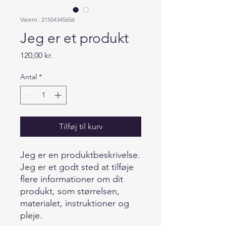
Varenr.: 21554345656
Jeg er et produkt
Pris
120,00 kr.
Antal
*
Tilføj til kurv
Jeg er en produktbeskrivelse. 
Jeg er et godt sted at tilføje 
flere informationer om dit 
produkt, som størrelsen, 
materialet, instruktioner og 
pleje.