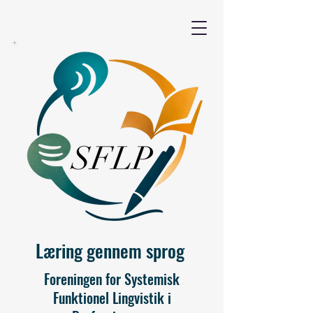
Læring gennem sprog
Foreningen for Systemisk
Funktionel Lingvistik i