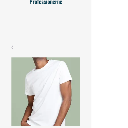
Professionerne