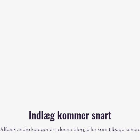
Indlæg kommer snart
Udforsk andre kategorier i denne blog, eller kom tilbage senere