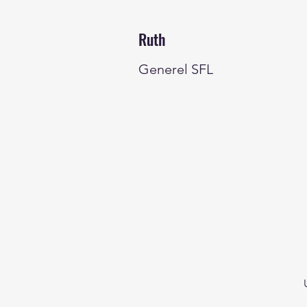
Ruth
Generel SFL